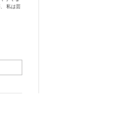
、 私は芸