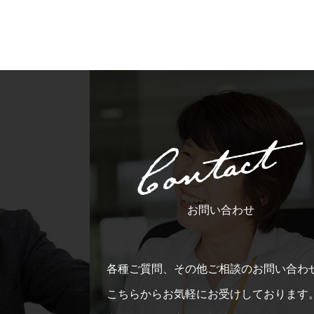
お問い合わせ
各種ご質問、その他ご相談のお問い合わ
こちらからお気軽にお受けしております