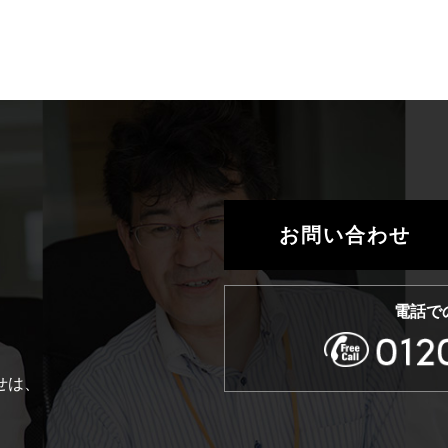
お問い合わせ
電話で
せは、
。