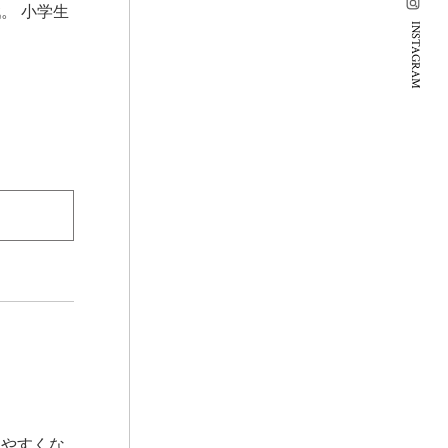
。 小学生
INSTAGRAM
しやすくな