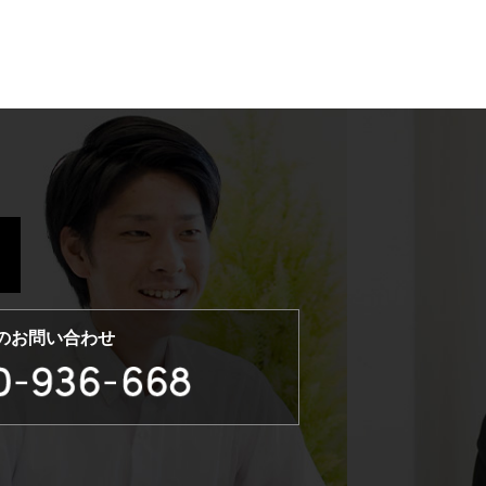
のお問い合わせ