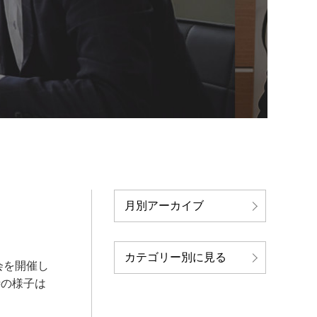
月別アーカイブ
カテゴリー別に見る
会を開催し
時の様子は