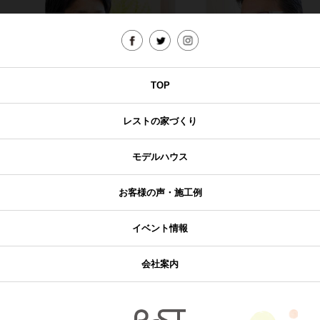
TOP
レストの家づくり
モデルハウス
お客様の声・施工例
イベント情報
会社案内