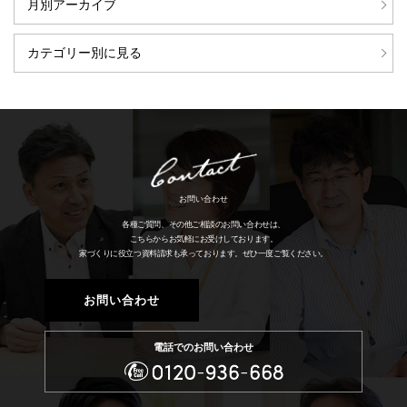
月別アーカイブ
カテゴリー別に見る
お問い合わせ
各種ご質問、その他ご相談のお問い合わせは、
こちらからお気軽にお受けしております。
家づくりに役立つ資料請求も承っております。
ぜひ一度ご覧ください。
お問い合わせ
電話でのお問い合わせ