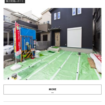
施工現場レポート
MORE