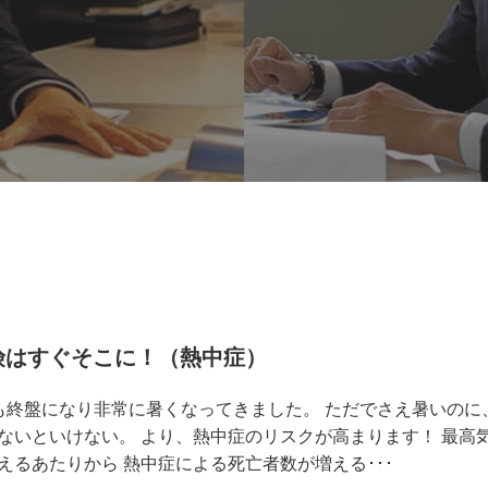
険はすぐそこに！（熱中症）
も終盤になり非常に暑くなってきました。 ただでさえ暑いのに
ないといけない。 より、熱中症のリスクが高まります！ 最高気
えるあたりから 熱中症による死亡者数が増える･･･