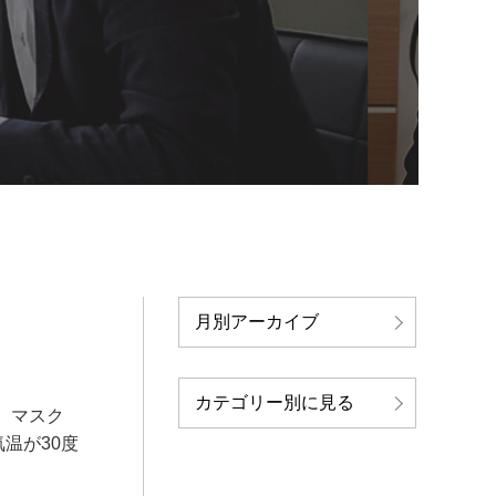
月別アーカイブ
カテゴリー別に見る
、マスク
温が30度