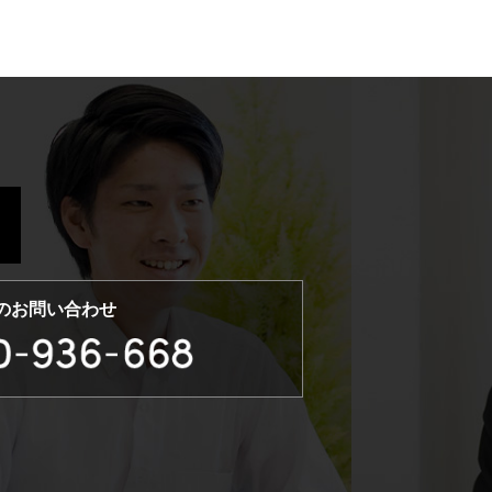
のお問い合わせ