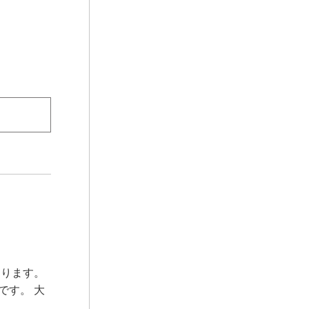
あります。
です。 大