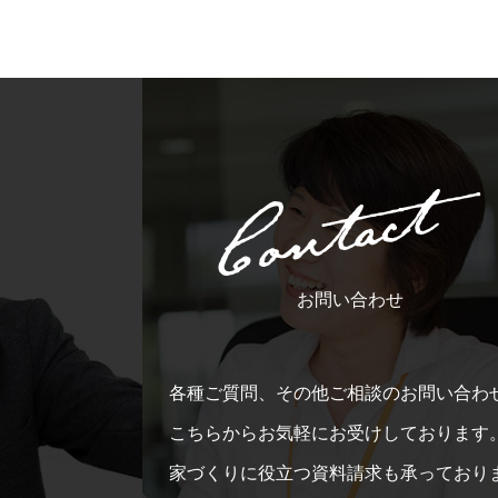
お問い合わせ
各種ご質問、その他ご相談のお問い合わ
こちらからお気軽にお受けしております
家づくりに役立つ資料請求も承っており