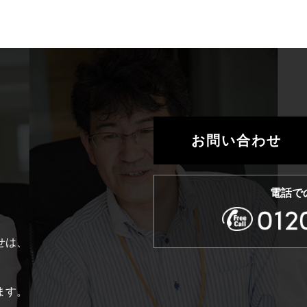
お問い合わせ
電話で
せは、
。
ます。