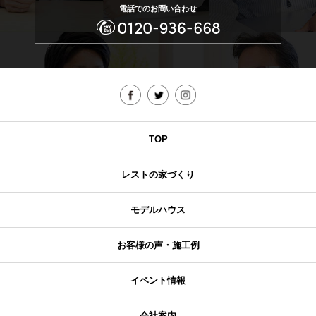
電話でのお問い合わせ
TOP
レストの家づくり
モデルハウス
お客様の声・施工例
イベント情報
会社案内