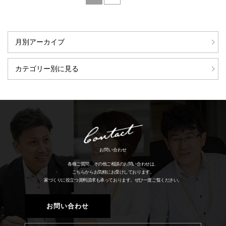
月別アーカイブ
カテゴリー別に見る
お問い合わせ
各種ご質問、その他ご相談のお問い合わせは、
こちらからお気軽にお受けしております。
家づくりに役立つ資料請求も承っております。
ぜひ一度ご覧ください。
お問い合わせ