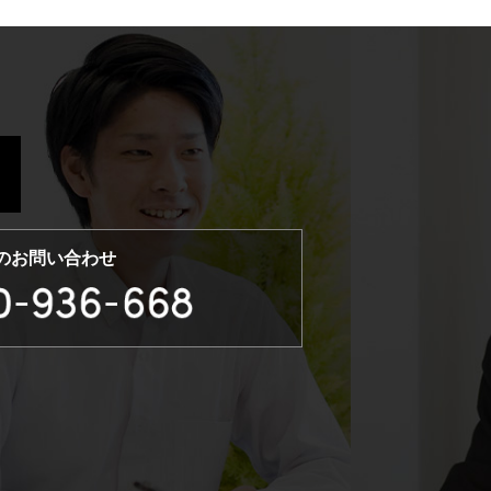
のお問い合わせ