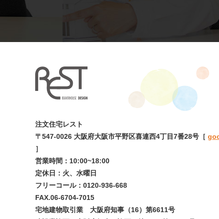
注文住宅レスト
〒547-0026
大阪府大阪市平野区喜連西4丁目7番28号
［
go
］
営業時間：10:00~18:00
定休日：火、水曜日
フリーコール：0120-936-668
FAX.06-6704-7015
宅地建物取引業 大阪府知事（16）第6611号