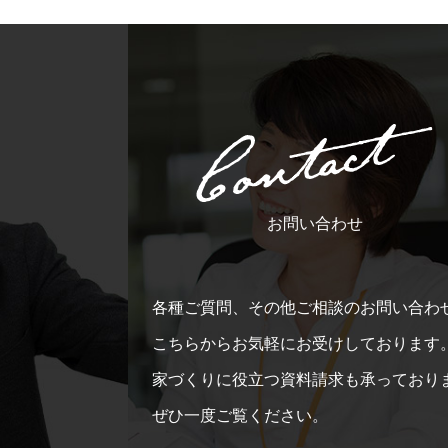
お問い合わせ
各種ご質問、その他ご相談のお問い合わ
こちらからお気軽にお受けしております
家づくりに役立つ資料請求も承っており
ぜひ一度ご覧ください。