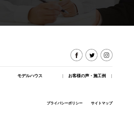
モデルハウス
お客様の声・施工例
プライバシーポリシー
サイトマップ