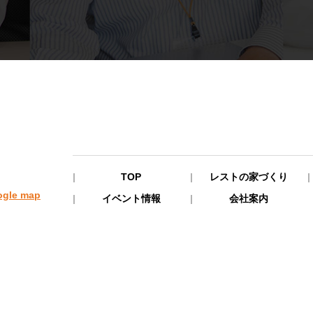
TOP
レストの家づくり
ogle map
イベント情報
会社案内