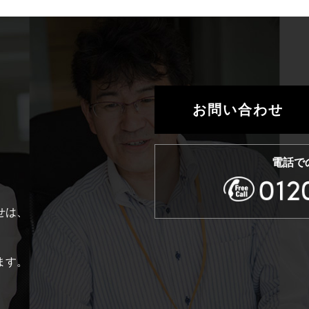
お問い合わせ
電話で
せは、
。
ます。