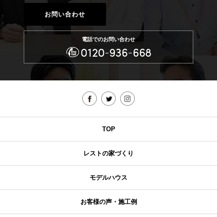
お問い合わせ
電話でのお問い合わせ
TOP
レストの家づくり
モデルハウス
お客様の声・施工例