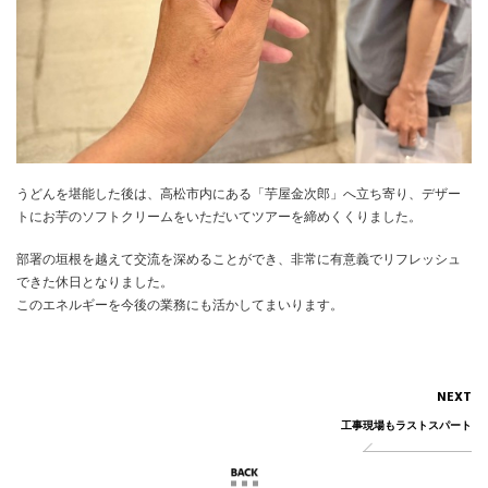
うどんを堪能した後は、高松市内にある「芋屋金次郎」へ立ち寄り、デザー
トにお芋のソフトクリームをいただいてツアーを締めくくりました。
部署の垣根を越えて交流を深めることができ、非常に有意義でリフレッシュ
できた休日となりました。
このエネルギーを今後の業務にも活かしてまいります。
NEXT
工事現場もラストスパート