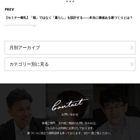
PREV
【セミナー御礼】「箱」ではなく「暮らし」を設計する――本当に価値ある家づくりとは？
月別アーカイブ
カテゴリー別に見る
お問い合わせ
各種ご質問、その他ご相談のお問い合わせは、
こちらからお気軽にお受けしております。
家づくりに役立つ資料請求も承っております。
ぜひ一度ご覧ください。