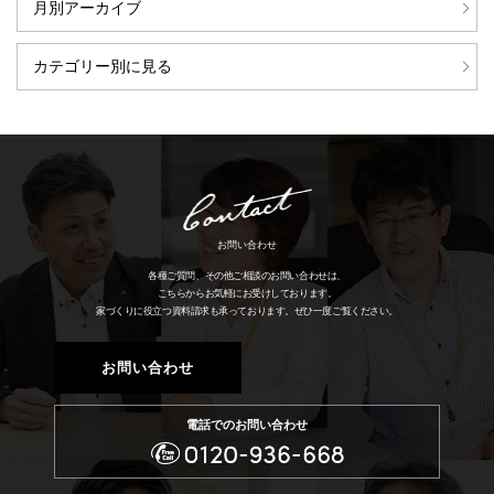
月別アーカイブ
カテゴリー別に見る
お問い合わせ
各種ご質問、その他ご相談のお問い合わせは、
こちらからお気軽にお受けしております。
家づくりに役立つ資料請求も承っております。
ぜひ一度ご覧ください。
お問い合わせ
電話でのお問い合わせ