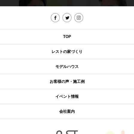
TOP
レストの家づくり
モデルハウス
お客様の声・施工例
イベント情報
会社案内