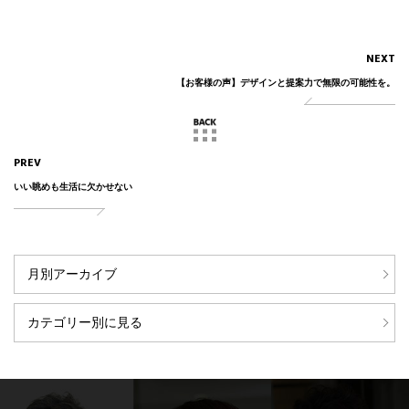
NEXT
【お客様の声】デザインと提案力で無限の可能性を。
PREV
いい眺めも生活に欠かせない
月別アーカイブ
カテゴリー別に見る