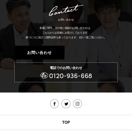
お問い合わせ
各種ご質問、その他ご相談のお問い合わせは、
こちらからお気軽にお受けしております。
家づくりに役立つ資料請求も承っております。
ぜひ一度ご覧ください。
お問い合わせ
電話でのお問い合わせ
TOP