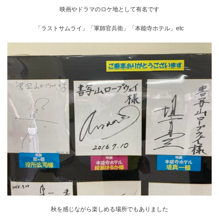
映画やドラマのロケ地として有名です
「ラストサムライ」「軍師官兵衛」「本能寺ホテル」etc
秋を感じながら楽しめる場所でもありました