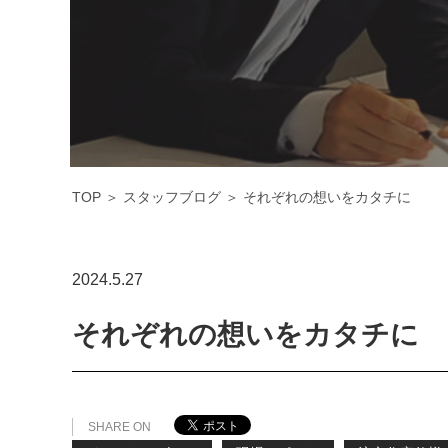
TOP
＞
スタッフブログ
＞
それぞれの想いをカタチに
2024.5.27
それぞれの想いをカタチに
SHARE ON