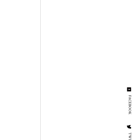
FACEBOOK