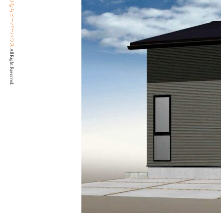
All Right Reserved.