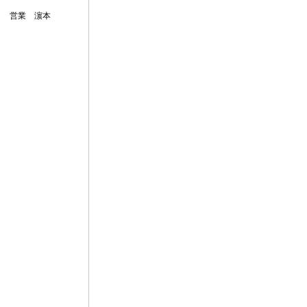
営業 濵本