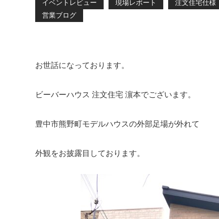
イベントレビュー
現場レポート
注文住宅仕様
営業ブログ
お世話になっております。
ビーバーハウス 注文住宅 濵本でございます。
豊中市熊野町モデルハウスの外部足場が外れて
外観をお披露目しております。