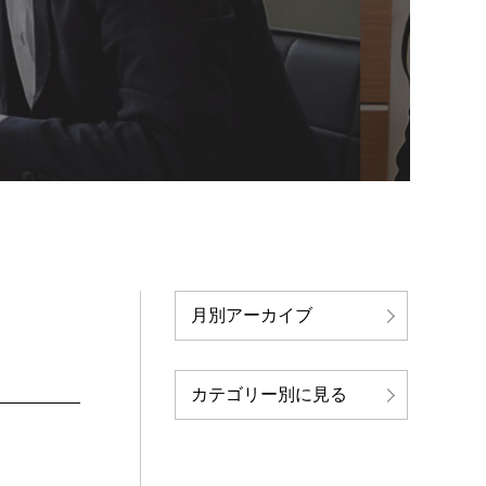
月別アーカイブ
カテゴリー別に見る