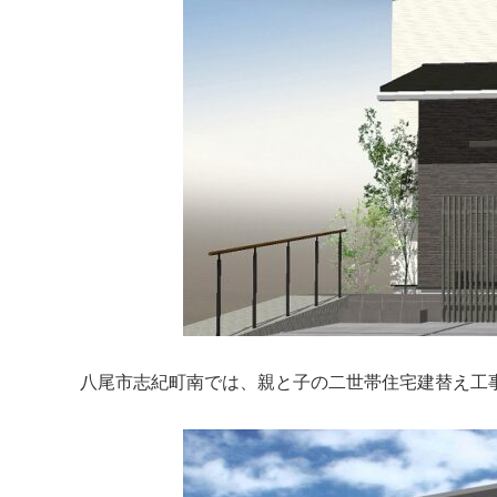
八尾市志紀町南では、親と子の二世帯住宅建替え工