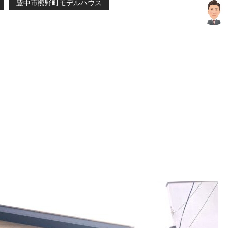
豊中市熊野町モデルハウス