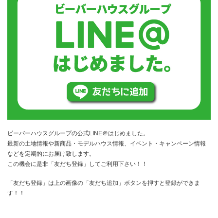
ビーバーハウスグループの公式LINE＠はじめました。
最新の土地情報や新商品・モデルハウス情報、イベント・キャンペーン情報
などを定期的にお届け致します。
この機会に是非「友だち登録」してご利用下さい！！
「友だち登録」は上の画像の「友だち追加」ボタンを押すと登録ができま
す！！