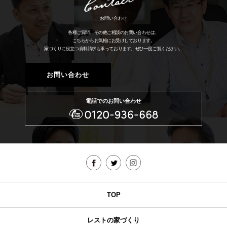
お問い合わせ
各種ご質問、その他ご相談のお問い合わせは、
こちらからお気軽にお受けしております。
家づくりに役立つ資料請求も承っております。
ぜひ一度ご覧ください。
お問い合わせ
電話でのお問い合わせ
TOP
レストの家づくり