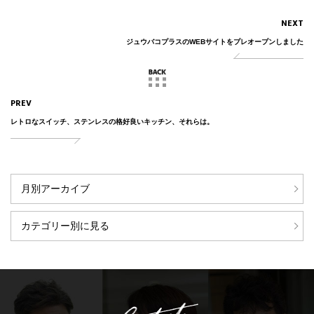
NEXT
ジュウバコプラスのWEBサイトをプレオープンしました
PREV
レトロなスイッチ、ステンレスの格好良いキッチン、それらは。
月別アーカイブ
カテゴリー別に見る