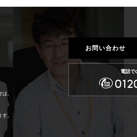
お問い合わせ
電話で
せは、
。
ます。