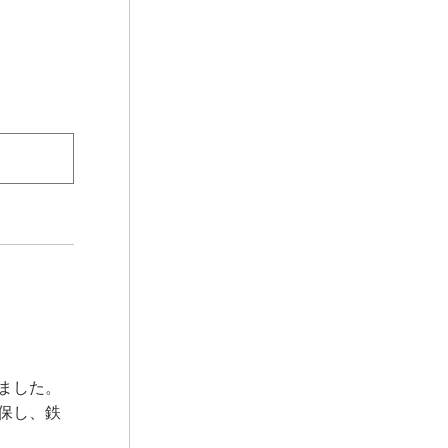
ました。
保し、鉄