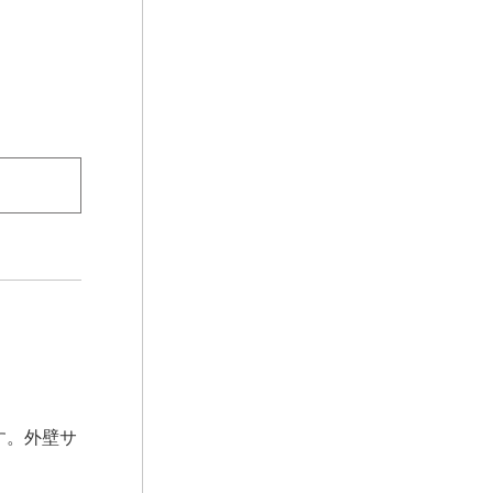
す。外壁サ