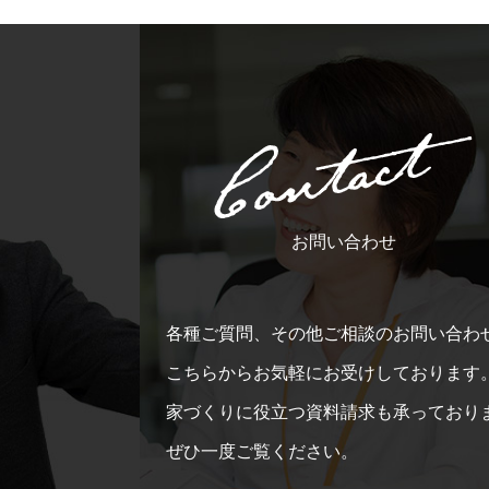
お問い合わせ
各種ご質問、その他ご相談のお問い合わ
こちらからお気軽にお受けしております
家づくりに役立つ資料請求も承っており
ぜひ一度ご覧ください。