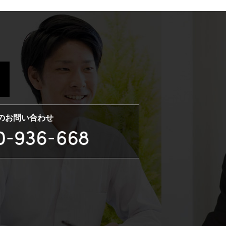
のお問い合わせ