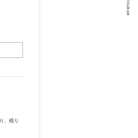
INSTAGRAM
り、残り