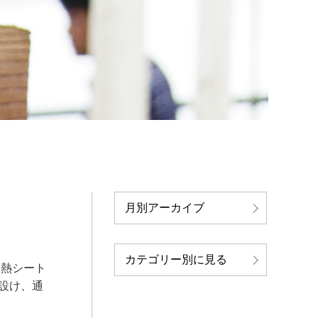
月別アーカイブ
カテゴリー別に見る
遮熱シート
設け、通